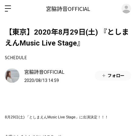
ロ
宮脇詩音OFFICIAL
【東京】2020年8月29日(土) 『としま
えんMusic Live Stage』
SCHEDULE
宮脇詩音OFFICIAL
フォロー
2020/08/13 14:59
8月29日(土) 「としまえんMusic Live Stage」に出演決定！！！