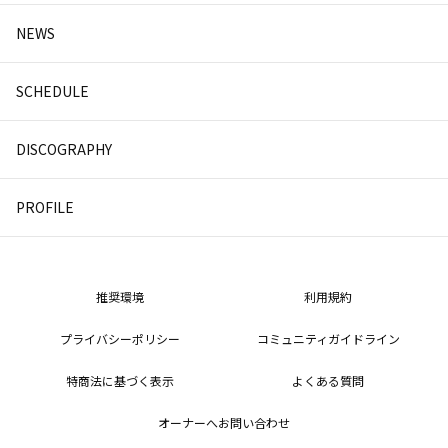
NEWS
SCHEDULE
DISCOGRAPHY
PROFILE
推奨環境
利用規約
プライバシーポリシー
コミュニティガイドライン
特商法に基づく表示
よくある質問
オーナーへお問い合わせ