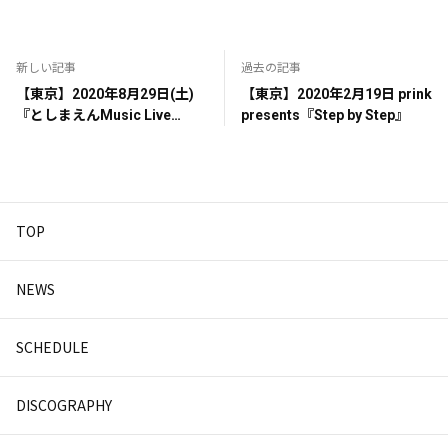
新しい記事
過去の記事
【東京】2020年8月29日(土)
【東京】2020年2月19日 prink
『としまえんMusic Live
presents『Step by Step』
Stage』
TOP
NEWS
SCHEDULE
DISCOGRAPHY