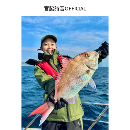
宮脇詩音OFFICIAL