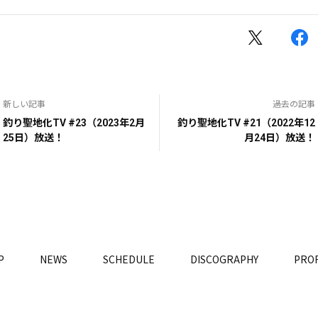
新しい記事
過去の記事
釣り聖地化TV #23（2023年2月
釣り聖地化TV #21（2022年12
25日）放送！
月24日）放送！
P
NEWS
SCHEDULE
DISCOGRAPHY
PROF