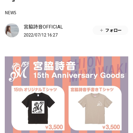
NEWS
宮脇詩音OFFICIAL
フォロー
2022/07/12 16:27